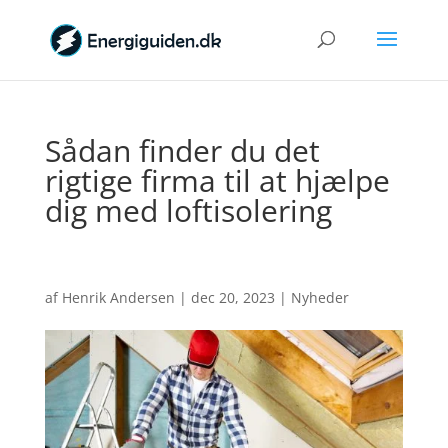
Sådan finder du det
rigtige firma til at hjælpe
dig med loftisolering
af
Henrik Andersen
|
dec 20, 2023
|
Nyheder