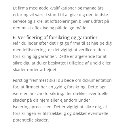
Et firma med gode kvalifikationer og mange års
erfaring vil være i stand til at give dig den bedste
service og sikre, at loftisoleringen bliver udført på
den mest effektive og pålidelige måde.
6. Verificering af forsikring og garantier
Når du leder efter det rigtige firma til at hjælpe dig
med loftisolering, er det vigtigt at verificere deres
forsikring og garantier. Dette er afgørende for at
sikre dig, at du er beskyttet i tilfælde af uheld eller
skader under arbejdet.
Først og fremmest skal du bede om dokumentation
for, at firmaet har en gyldig forsikring. Dette bør
være en ansvarsforsikring, der dækker eventuelle
skader på dit hjem eller ejendom under
isoleringsprocessen. Det er vigtigt at sikre dig, at
forsikringen er tilstrækkelig og dækker eventuelle
potentielle skader.