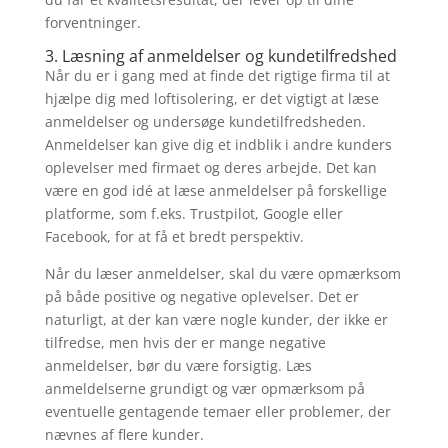
forventninger.
3. Læsning af anmeldelser og kundetilfredshed
Når du er i gang med at finde det rigtige firma til at
hjælpe dig med loftisolering, er det vigtigt at læse
anmeldelser og undersøge kundetilfredsheden.
Anmeldelser kan give dig et indblik i andre kunders
oplevelser med firmaet og deres arbejde. Det kan
være en god idé at læse anmeldelser på forskellige
platforme, som f.eks. Trustpilot, Google eller
Facebook, for at få et bredt perspektiv.
Når du læser anmeldelser, skal du være opmærksom
på både positive og negative oplevelser. Det er
naturligt, at der kan være nogle kunder, der ikke er
tilfredse, men hvis der er mange negative
anmeldelser, bør du være forsigtig. Læs
anmeldelserne grundigt og vær opmærksom på
eventuelle gentagende temaer eller problemer, der
nævnes af flere kunder.