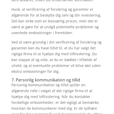
Husk, at verificering af forsikring og garantier er
afgørende for at beskytte dig selv og din investering.
Det kan virke som en besværlig proces, men det er
værd at gøre for at undgå potentielle problemer og
uventede omkostninger i fremtiden.
Ved at være grundig i din verificering af forsikring og
garantier kan du have tillid til, at du har valgt det
rigtige firma til at hjælpe dig med loftisolering. Du
kan slappe af og vide, at du er dækket i tilfælde af
uheld, og at eventuelle problemer vil blive løst uden
ekstra omkostninger for dig.
7. Personlig kommunikation og tillid
Personlig kommunikation og tillid spiller en
afgørende rolle i valget af det rigtige firma til at
hjælpe dig med loftisolering. Når du kontakter
forskellige virksomheder, er det vigtigt at bemærke,
hvordan de kommunikerer med dig. Er de lydhøre