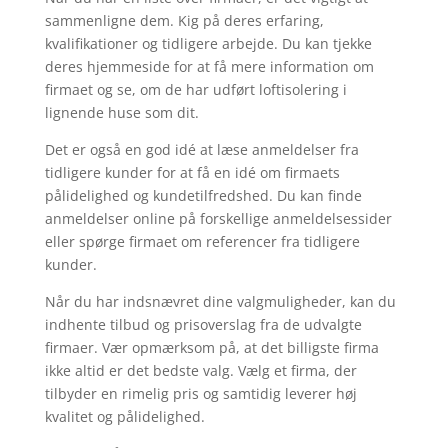
sammenligne dem. Kig på deres erfaring,
kvalifikationer og tidligere arbejde. Du kan tjekke
deres hjemmeside for at få mere information om
firmaet og se, om de har udført loftisolering i
lignende huse som dit.
Det er også en god idé at læse anmeldelser fra
tidligere kunder for at få en idé om firmaets
pålidelighed og kundetilfredshed. Du kan finde
anmeldelser online på forskellige anmeldelsessider
eller spørge firmaet om referencer fra tidligere
kunder.
Når du har indsnævret dine valgmuligheder, kan du
indhente tilbud og prisoverslag fra de udvalgte
firmaer. Vær opmærksom på, at det billigste firma
ikke altid er det bedste valg. Vælg et firma, der
tilbyder en rimelig pris og samtidig leverer høj
kvalitet og pålidelighed.