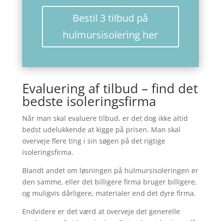
Bestil 3 tilbud på
hulmursisolering her
Evaluering af tilbud – find det
bedste isoleringsfirma
Når man skal evaluere tilbud, er det dog ikke altid
bedst udelukkende at kigge på prisen. Man skal
overveje flere ting i sin søgen på det rigtige
isoleringsfirma.
Blandt andet om løsningen på hulmursisoleringen er
den samme, eller det billigere firma bruger billigere,
og muligvis dårligere, materialer end det dyre firma.
Endvidere er det værd at overveje det generelle