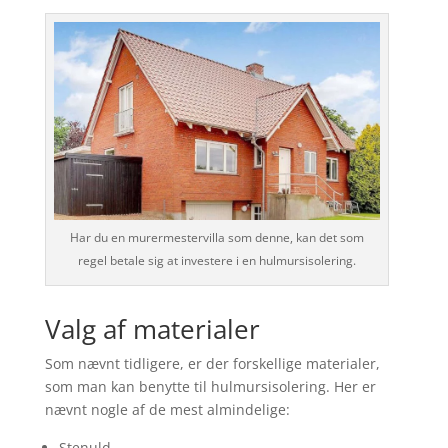
Har du en murermestervilla som denne, kan det som
regel betale sig at investere i en hulmursisolering.
Valg af materialer
Som nævnt tidligere, er der forskellige materialer,
som man kan benytte til hulmursisolering. Her er
nævnt nogle af de mest almindelige:
Stenuld