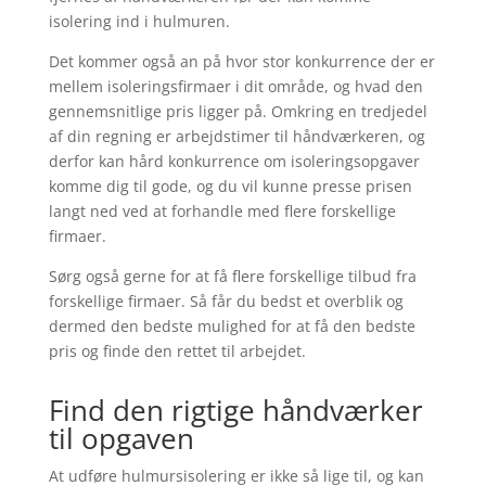
isolering ind i hulmuren.
Det kommer også an på hvor stor konkurrence der er
mellem isoleringsfirmaer i dit område, og hvad den
gennemsnitlige pris ligger på. Omkring en tredjedel
af din regning er arbejdstimer til håndværkeren, og
derfor kan hård konkurrence om isoleringsopgaver
komme dig til gode, og du vil kunne presse prisen
langt ned ved at forhandle med flere forskellige
firmaer.
Sørg også gerne for at få flere forskellige tilbud fra
forskellige firmaer. Så får du bedst et overblik og
dermed den bedste mulighed for at få den bedste
pris og finde den rettet til arbejdet.
Find den rigtige håndværker
til opgaven
At udføre hulmursisolering er ikke så lige til, og kan