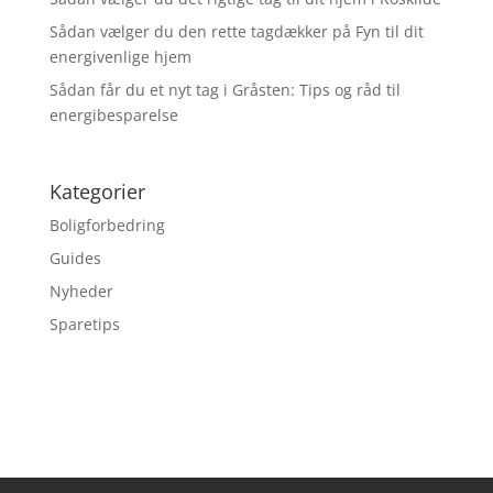
Sådan vælger du den rette tagdækker på Fyn til dit
energivenlige hjem
Sådan får du et nyt tag i Gråsten: Tips og råd til
energibesparelse
Kategorier
Boligforbedring
Guides
Nyheder
Sparetips