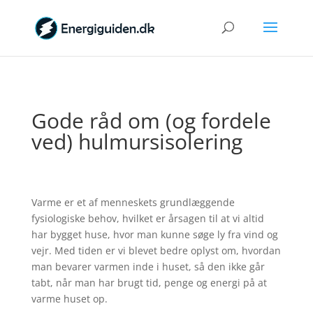
Gode råd om (og fordele
ved) hulmursisolering
Varme er et af menneskets grundlæggende
fysiologiske behov, hvilket er årsagen til at vi altid
har bygget huse, hvor man kunne søge ly fra vind og
vejr. Med tiden er vi blevet bedre oplyst om, hvordan
man bevarer varmen inde i huset, så den ikke går
tabt, når man har brugt tid, penge og energi på at
varme huset op.