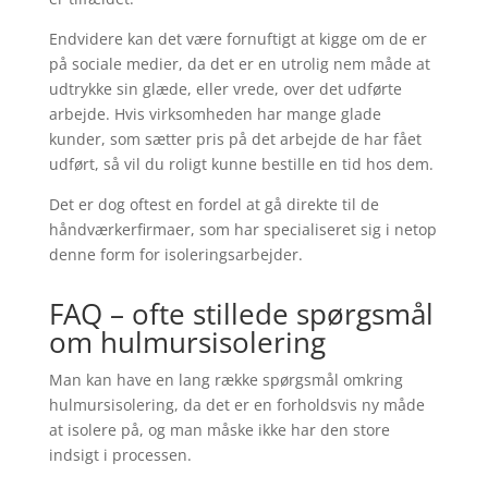
Endvidere kan det være fornuftigt at kigge om de er
på sociale medier, da det er en utrolig nem måde at
udtrykke sin glæde, eller vrede, over det udførte
arbejde. Hvis virksomheden har mange glade
kunder, som sætter pris på det arbejde de har fået
udført, så vil du roligt kunne bestille en tid hos dem.
Det er dog oftest en fordel at gå direkte til de
håndværkerfirmaer, som har specialiseret sig i netop
denne form for isoleringsarbejder.
FAQ – ofte stillede spørgsmål
om hulmursisolering
Man kan have en lang række spørgsmål omkring
hulmursisolering, da det er en forholdsvis ny måde
at isolere på, og man måske ikke har den store
indsigt i processen.